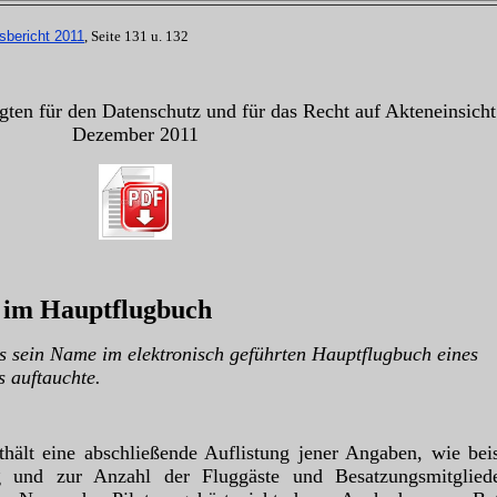
tsbericht 2011
, Seite 131 u. 132
agten für den Datenschutz und für das Recht auf Akteneinsich
Dezember 2011
 im Hauptflugbuch
ss sein Name im elektronisch geführten Hauptflugbuch eines
 auftauchte.
hält eine abschließende Auflistung jener Angaben, wie bei
 und zur Anzahl der Fluggäste und Besatzungsmitglied